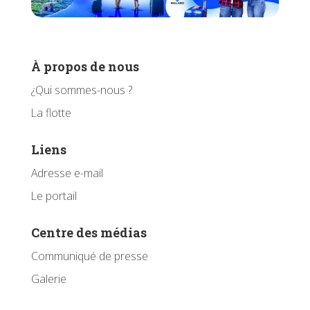
À propos de nous
¿Qui sommes-nous ?
La flotte
Liens
Adresse e-mail
Le portail
Centre des médias
Communiqué de presse
Galerie