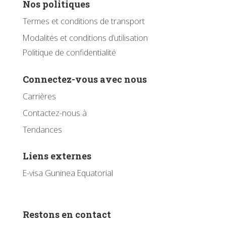
Nos politiques
Termes et conditions de transport
Modalités et conditions d’utilisation
Politique de confidentialité
Connectez-vous avec nous
Carrières
Contactez-nous à
Tendances
Liens externes
E-visa Guninea Equatorial
Restons en contact