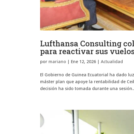
Lufthansa Consulting col
para reactivar sus vuelo
por
mariano
|
Ene 12, 2026
|
Actualidad
El Gobierno de Guinea Ecuatorial ha dado luz
máster plan que apoye la rentabilidad de Cei
decisión ha sido tomada durante una sesión..