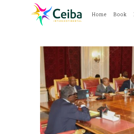
Home
Book