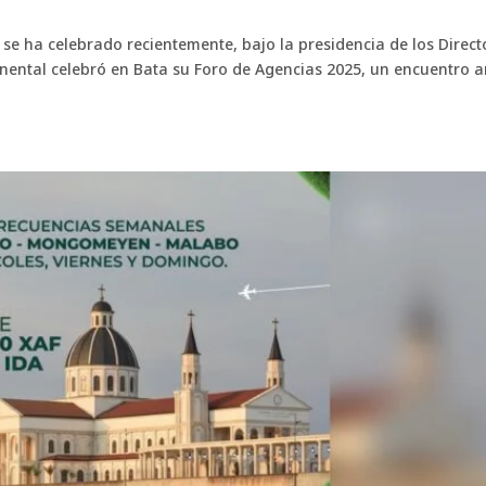
 se ha celebrado recientemente, bajo la presidencia de los Direct
nental celebró en Bata su Foro de Agencias 2025, un encuentro 