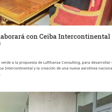
aborará con Ceiba Intercontinental
s
 verde a la propuesta de Lufthansa Consulting, para desarrollar
ba Intercontinental y la creación de una nueva aerolínea naciona
.