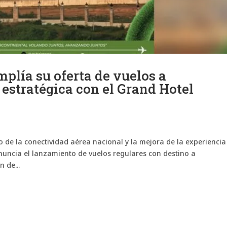
mplía su oferta de vuelos a
stratégica con el Grand Hotel
 de la conectividad aérea nacional y la mejora de la experiencia
anuncia el lanzamiento de vuelos regulares con destino a
 de...