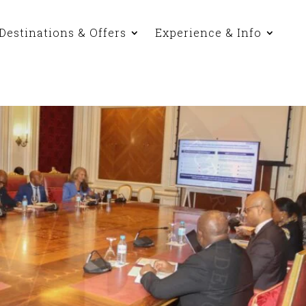
Destinations & Offers
Experience & Info