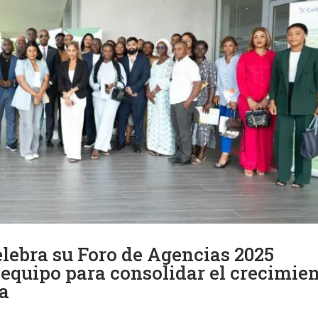
elebra su Foro de Agencias 2025
 equipo para consolidar el crecimie
ía