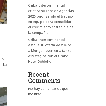
Ceiba Intercontinental
celebra su Foro de Agencias
2025 priorizando el trabajo
en equipo para consolidar
el crecimiento sostenible de
la compañía
Ceiba Intercontinental
amplía su oferta de vuelos
a Mongomeyen en alianza
estratégica con el Grand
 un
Hotel Djibloho
l. La
Recent
Comments
No hay comentarios que
mostrar.