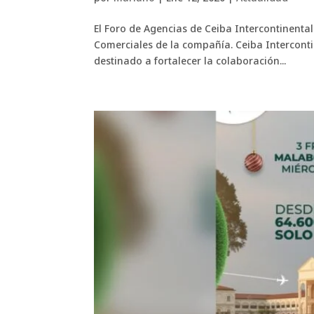
El Foro de Agencias de Ceiba Intercontinental
Comerciales de la compañía. Ceiba Interconti
destinado a fortalecer la colaboración...