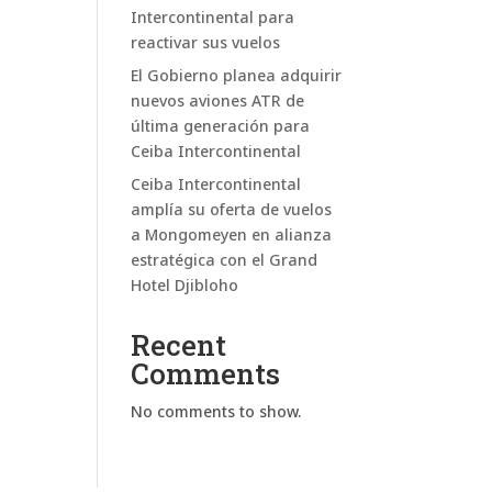
Intercontinental para
reactivar sus vuelos
El Gobierno planea adquirir
nuevos aviones ATR de
última generación para
Ceiba Intercontinental
Ceiba Intercontinental
amplía su oferta de vuelos
a Mongomeyen en alianza
estratégica con el Grand
Hotel Djibloho
Recent
Comments
No comments to show.