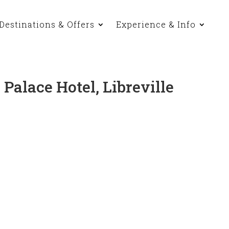
Destinations & Offers
Experience & Info
alace Hotel, Libreville