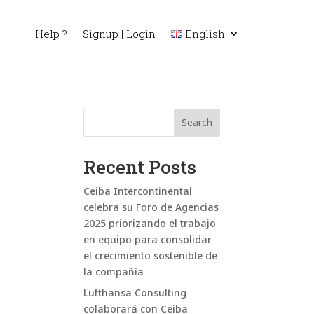
Help ?
Signup | Login
English
Search
Recent Posts
Ceiba Intercontinental
celebra su Foro de Agencias
2025 priorizando el trabajo
en equipo para consolidar
el crecimiento sostenible de
la compañía
Lufthansa Consulting
colaborará con Ceiba